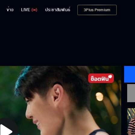
ข่าว
LIVE
ประชาสัมพันธ์
3Plus Premium