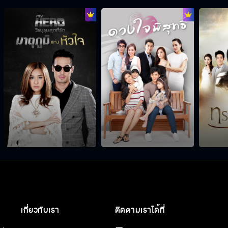
เกี่ยวกับเรา
ติดตามเราได้ที่