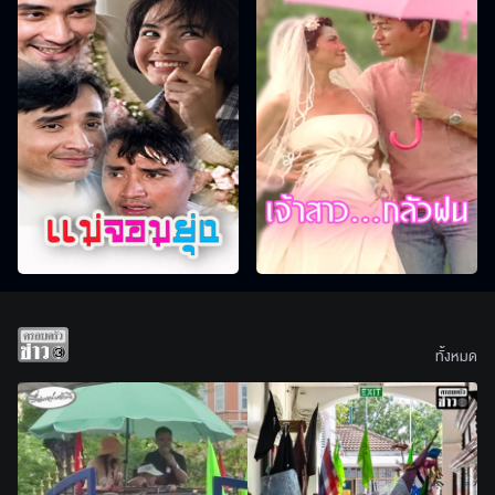
ทั้งหมด