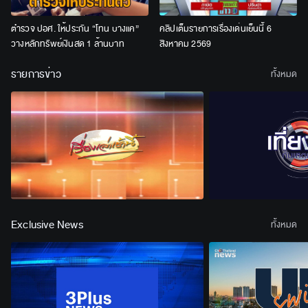
ตำรวจ ปอศ. ให้ประกัน “โทน บางแค”
คลิปเต็มรายการเรื่องเด่นเย็นนี้ 6
วางหลักทรัพย์เงินสด 1 ล้านบาท
สิงหาคม 2569
รายการข่าว
ทั้งหมด
Exclusive News
ทั้งหมด