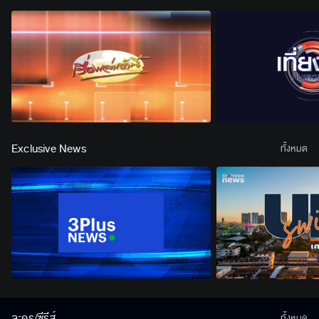
Exclusive News
ทั้งหมด
ละคร/ซีรีส์
ทั้งหมด