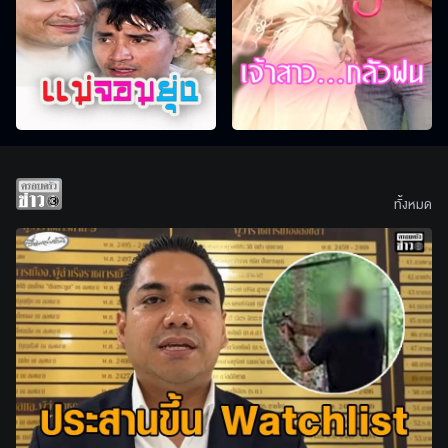
ทั้งหมด