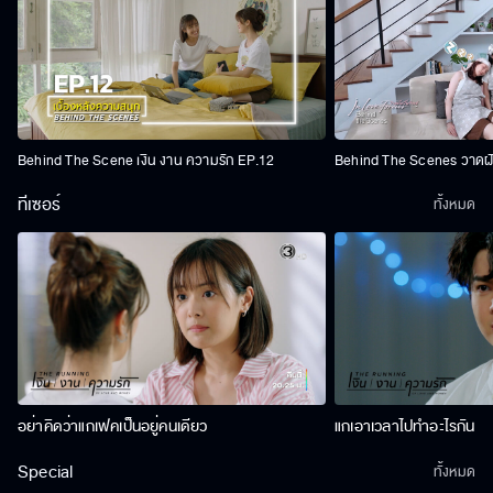
Behind The Scene เงิน งาน ความรัก EP.12
Behind The Scenes วาดฝัน
ทีเซอร์
ทั้งหมด
อย่าคิดว่าแกเฟคเป็นอยู่คนเดียว
แกเอาเวลาไปทำอะไรกัน
Special
ทั้งหมด