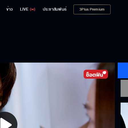
ข่าว
LIVE
ประชาสัมพันธ์
3Plus Premium