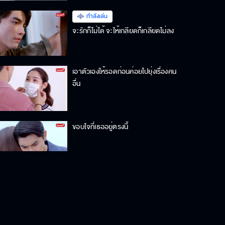
กำลังเล่น
จะรักก็ไม่ได้ จะให้เกลียดก็เกลียดไม่ลง
เอาตัวเองให้รอดก่อนค่อยไปยุ่งเรื่องคน
อื่น
ขอบใจที่เธออยู่ตรงนี้
ฉันไม่อยากให้นายตาย