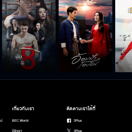
เกี่ยวกับเรา
ติดตามเราได้ที่
น์
BEC World
3Plus
รู้จักเรา
3Plus