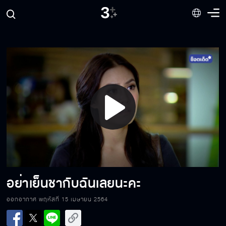
Play
Video
อย่าเย็นชากับฉันเลยนะคะ
ออกอากาศ พฤหัสที่ 15 เมษายน 2564