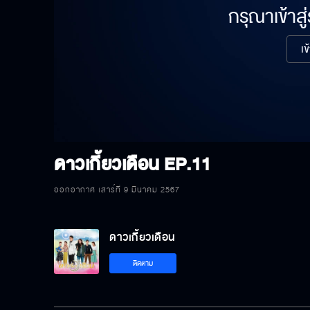
กรุณาเข้าสู
เข
ดาวเกี้ยวเดือน
EP.11
ออกอากาศ เสาร์ที่ 9 มีนาคม 2567
ดาวเกี้ยวเดือน
ติดตาม