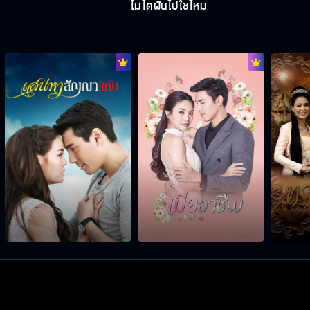
ไม่ได้ฝันไปใช่ไหม