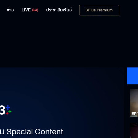
ข่าว
LIVE
ประชาสัมพันธ์
3Plus Premium
าเป็น Special Content