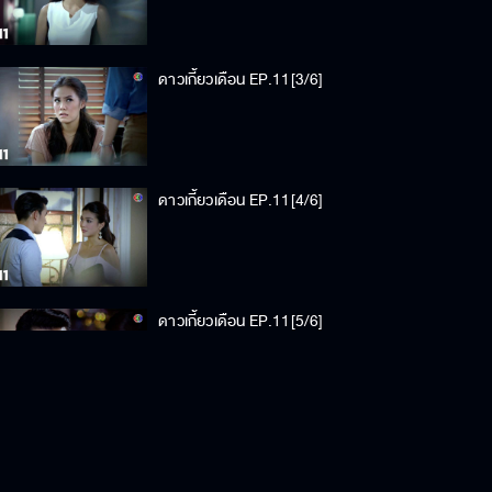
ดาวเกี้ยวเดือน EP.11[3/6]
ดาวเกี้ยวเดือน EP.11[4/6]
ดาวเกี้ยวเดือน EP.11[5/6]
ดาวเกี้ยวเดือน EP.11[6/6]