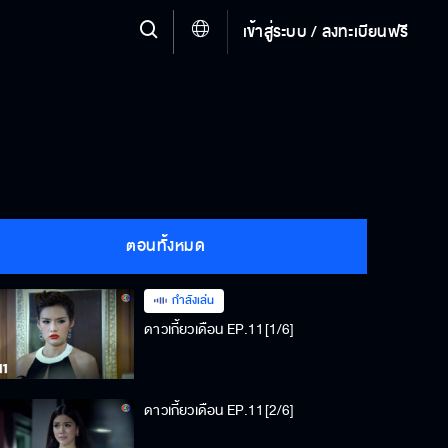
เข้าสู่ระบบ / ลงทะเบียนฟรี
ตอนทั้งหมด
กำลังเล่น
ดาวเกี้ยวเดือน EP.11[1/6]
ดาวเกี้ยวเดือน EP.11[2/6]