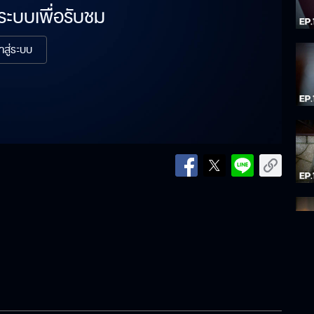
่ระบบเพื่อรับชม
้าสู่ระบบ