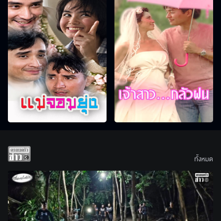
ทั้งหมด