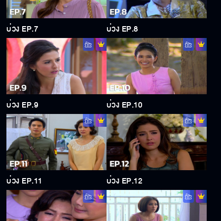
บ่วง EP.7
บ่วง EP.8
บ่วง EP.9
บ่วง EP.10
บ่วง EP.11
บ่วง EP.12