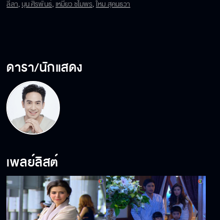
ลีลา
,
นุ่น ศิรพันธ์
,
เหมียว ชไมพร
,
ใหม่ สุคนธวา
ดารา/นักแสดง
เพลย์ลิสต์