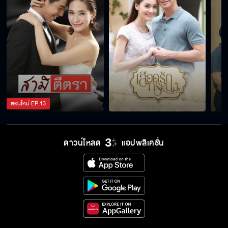
ตอนใหม่
EP.
13
ดาวน์โหลด
แอปพลิเคชั่น