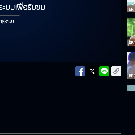
่ระบบเพื่อรับชม
้าสู่ระบบ