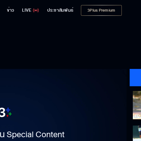
ข่าว
LIVE
ประชาสัมพันธ์
3Plus Premium
าเป็น Special Content