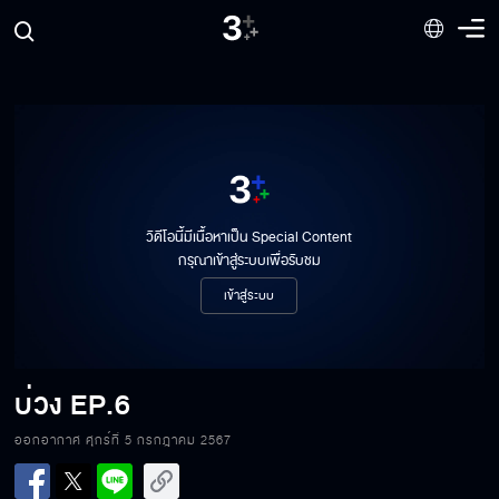
วิดีโอนี้มีเนื้อหาเป็น Special Content
กรุณาเข้าสู่ระบบเพื่อรับชม
เข้าสู่ระบบ
บ่วง
EP.6
ออกอากาศ ศุกร์ที่ 5 กรกฎาคม 2567