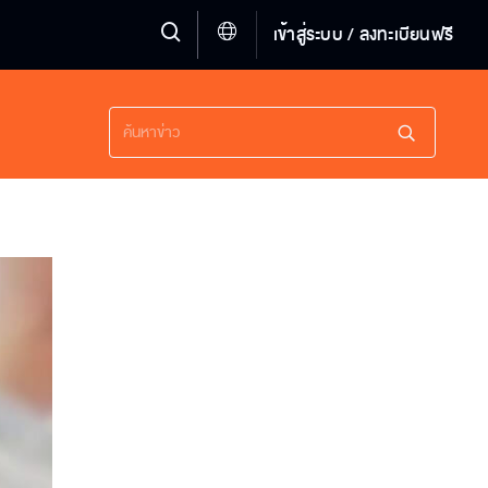
เข้าสู่ระบบ / ลงทะเบียนฟรี