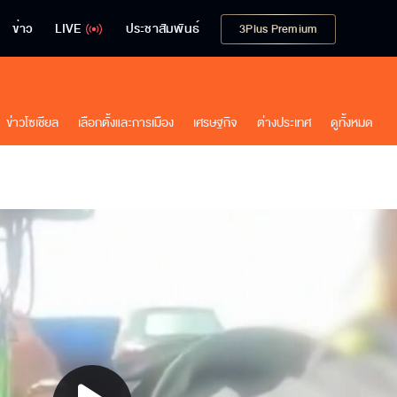
ข่าว
LIVE
ประชาสัมพันธ์
3Plus Premium
ข่าวโซเชียล
เลือกตั้งและการเมือง
เศรษฐกิจ
ต่างประเทศ
ดูทั้งหมด