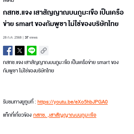
สังคม
กสทช.แจง เสาสัญญาณบนภูมะเขือ เป็นเครือ
ข่าย smart ของกัมพูชา ไม่ใช่ของบริษัทไทย
28 ก.ค. 2568
37
views
กสทช.แจง เสาสัญญาณบนภูมะเขือ เป็นเครือข่าย smart ของ
กัมพูชา ไม่ใช่ของบริษัทไทย
รับชมทางยูทูบที่ :
https://youtu.be/eXo5hbJPGA0
แท็กที่เกี่ยวข้อง
กสทช.
,
เสาสัญญาณบนภูมะเขือ