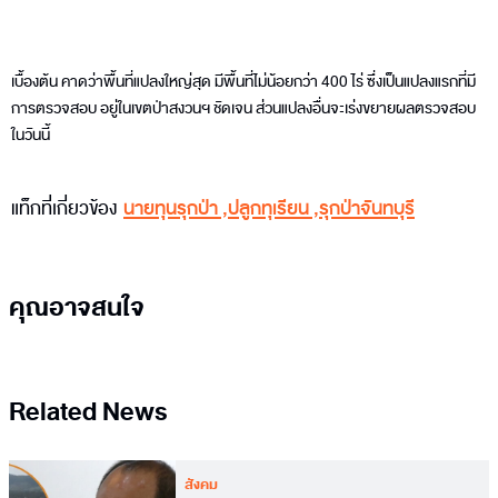
เบื้องต้น คาดว่าพื้นที่แปลงใหญ่สุด มีพื้นที่ไม่น้อยกว่า 400 ไร่ ซึ่งเป็นแปลงแรกที่มี
การตรวจสอบ อยู่ในเขตป่าสงวนฯ ชัดเจน ส่วนแปลงอื่นจะเร่งขยายผลตรวจสอบ
ในวันนี้
แท็กที่เกี่ยวข้อง
นายทุนรุกป่า
,
ปลูกทุเรียน
,
รุกป่าจันทบุรี
คุณอาจสนใจ
Related News
สังคม