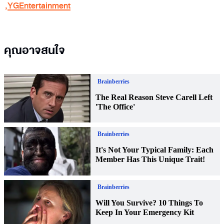
,
YGEntertainment
คุณอาจสนใจ