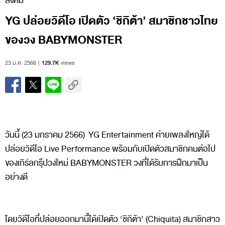
สังคม
YG ปล่อยวิดีโอ เปิดตัว ‘ชิกิต้า’ สมาชิกชาวไทย
ของวง BABYMONSTER
23 ม.ค. 2566
129.7K
views
วันนี้ (23 มกราคม 2566) YG Entertainment ค่ายเพลงใหญ่ได้
ปล่อยวิดีโอ Live Performance พร้อมกับเปิดตัวสมาชิกคนต่อไป
ของเกิร์ลกรุ๊ปวงใหม่ BABYMONSTER วงที่ได้รับการฝึกมาเป็น
อย่างดี
โดยวิดีโอที่ปล่อยออกมานี้ได้เปิดตัว ‘ชิกิต้า’ (Chiquita) สมาชิกสาว