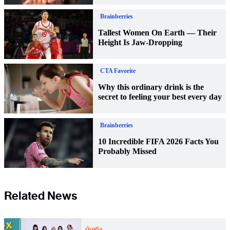
Related News
บันเทิง