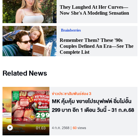
Related News
ข่าวประชาสัมพันธ์ช่อง 3
MK คุ้มคุ้ม ขยายโปรบุฟเฟต์ อิ่มไม่อั้น
299 บาท อีก 1 เดือน วันนี้ - 31 ก.ค.68
01.03
4 ก.ค. 2568
60
views