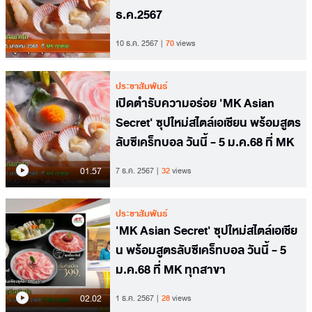
ธ.ค.2567
10 ธ.ค. 2567
70
views
ประชาสัมพันธ์
เปิดตำรับความอร่อย 'MK Asian
Secret' ซุปใหม่สไตล์เอเชียน พร้อมสูตร
ลับซีเคร็ทบอล วันนี้ - 5 ม.ค.68 ที่ MK
01.57
7 ธ.ค. 2567
32
views
ประชาสัมพันธ์
'MK Asian Secret' ซุปใหม่สไตล์เอเชีย
น พร้อมสูตรลับซีเคร็ทบอล วันนี้ - 5
ม.ค.68 ที่ MK ทุกสาขา
02.02
1 ธ.ค. 2567
28
views