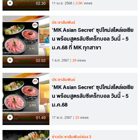
02.30
11 เม.ย. 2568
2.5K
views
ประชาสัมพันธ์
'MK Asian Secret' ซุปใหม่สไตล์เอเชีย
น พร้อมสูตรลับซีเคร็ทบอล วันนี้ - 5
ม.ค.68 ที่ MK ทุกสาขา
02.02
1 ธ.ค. 2567
29
views
ประชาสัมพันธ์
'MK Asian Secret' ซุปใหม่สไตล์เอเชีย
น พร้อมสูตรลับซีเคร็ทบอล วันนี้ - 5
ม.ค.68
01.49
17 พ.ย. 2567
23
views
ข่าวประชาสัมพันธ์ช่อง 3