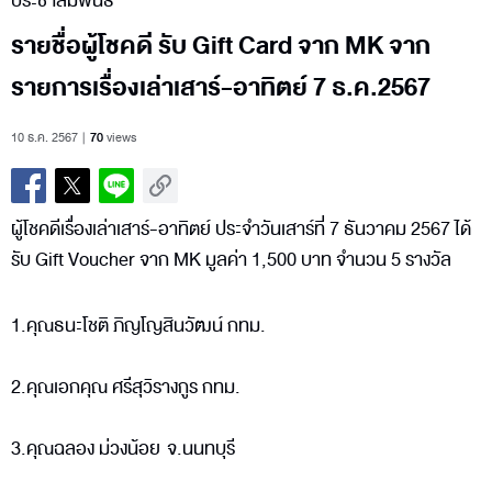
ประชาสัมพันธ์
รายชื่อผู้โชคดี รับ Gift Card จาก MK จาก
รายการเรื่องเล่าเสาร์-อาทิตย์ 7 ธ.ค.2567
10 ธ.ค. 2567
70
views
ผู้โชคดีเรื่องเล่าเสาร์-อาทิตย์ ประจำวันเสาร์ที่ 7 ธันวาคม 2567 ได้
รับ Gift Voucher จาก MK มูลค่า 1,500 บาท จำนวน 5 รางวัล
1.คุณธนะโชติ ภิญโญสินวัฒน์ กทม.
2.คุณเอกคุณ ศรีสุวิรางกูร กทม.
3.คุณฉลอง ม่วงน้อย จ.นนทบุรี