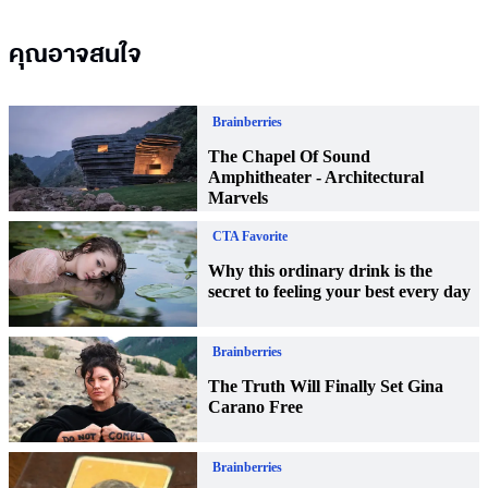
คุณอาจสนใจ