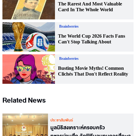
Related News
ประชาสัมพันธ์
มูลนิธิสงเคราะห์ครอบครัว