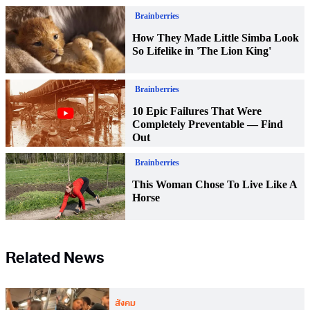
Related News
สังคม