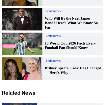
Related News