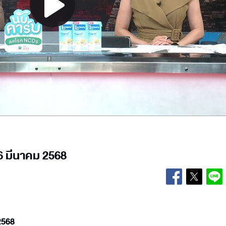
Play
Video
้ 6 มีนาคม 2568
 2568