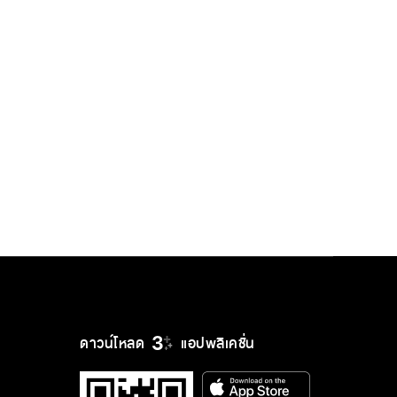
ดาวน์โหลด
แอปพลิเคชั่น