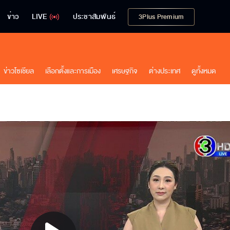
ข่าว
LIVE
ประชาสัมพันธ์
3Plus Premium
ข่าวโซเชียล
เลือกตั้งและการเมือง
เศรษฐกิจ
ต่างประเทศ
ดูทั้งหมด