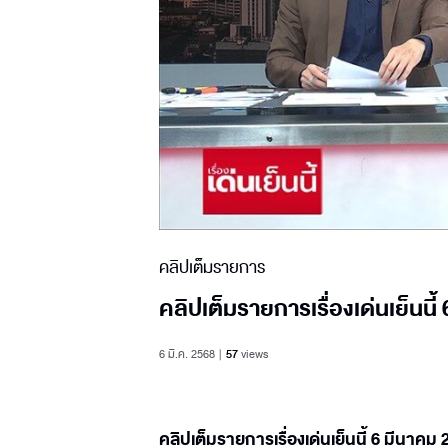
คลิปเต็มรายการ
คลิปเต็มรายการเรื่องเด่นเย็นนี
6 มี.ค. 2568
57
views
คลิปเต็มรายการเรื่องเด่นเย็นนี้ 6 มีนาคม