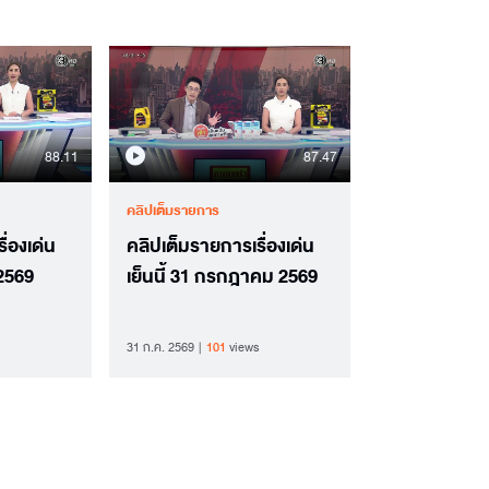
88.11
87.47
คลิปเต็มรายการ
ื่องเด่น
คลิปเต็มรายการเรื่องเด่น
 2569
เย็นนี้ 31 กรกฎาคม 2569
31 ก.ค. 2569
101
views