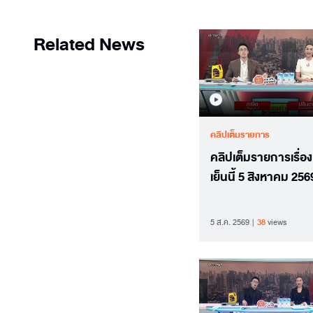
Related News
คลิปเต็มรายการ
คลิปเต็มรายการเรื่อง
เย็นนี้ 5 สิงหาคม 256
5 ส.ค. 2569
38
views