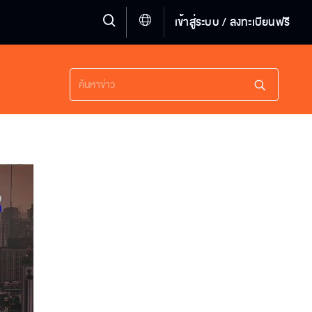
เข้าสู่ระบบ / ลงทะเบียนฟรี