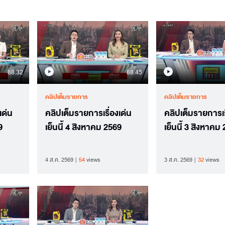
88.32
88.45
คลิปเต็มรายการ
คลิปเต็มรายการ
เด่น
คลิปเต็มรายการเรื่องเด่น
คลิปเต็มรายการเร
9
เย็นนี้ 4 สิงหาคม 2569
เย็นนี้ 3 สิงหาคม
4 ส.ค. 2569
54
views
3 ส.ค. 2569
32
views