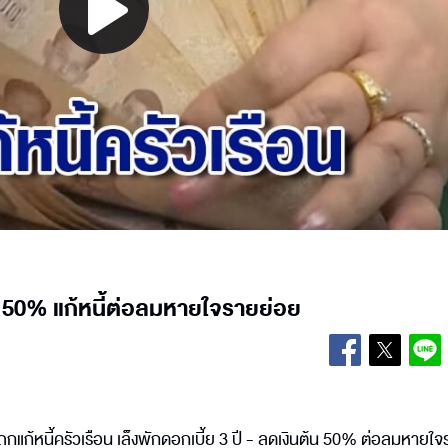
Play
Video
ต้น 50% แก้หนี้ต่อลมหายใจรายย่อย
้หนี้ครัวเรือน เล็งพักดอกเบี้ย 3 ปี - ลดเงินต้น 50% ต่อลมหายใจ