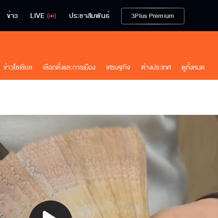
ข่าว
LIVE
ประชาสัมพันธ์
3Plus Premium
ข่าวโซเชียล
เลือกตั้งและการเมือง
เศรษฐกิจ
ต่างประเทศ
ดูทั้งหมด