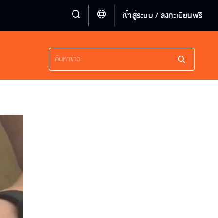
เข้าสู่ระบบ / ลงทะเบียนฟรี