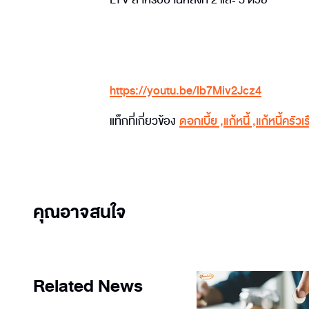
https://youtu.be/lb7Miv2Jcz4
แท็กที่เกี่ยวข้อง
ดอกเบี้ย
,
แก้หนี้
,
แก้หนี้ครัวเ
คุณอาจสนใจ
Related News