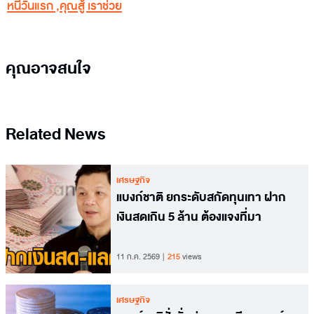
หนี้วันแรก
,
คุณสู้ เราช่วย
คุณอาจสนใจ
Related News
เศรษฐกิจ
แบงก์ชาติ ยกระดับสกัดทุนเทา ฝาก
เงินสดเกิน 5 ล้าน ต้องแจงที่มา
11 ก.ค. 2569
215
views
เศรษฐกิจ