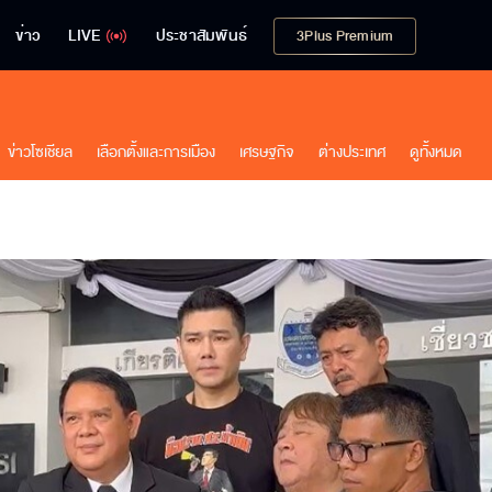
ข่าว
LIVE
ประชาสัมพันธ์
3Plus Premium
ข่าวโซเชียล
เลือกตั้งและการเมือง
เศรษฐกิจ
ต่างประเทศ
ดูทั้งหมด