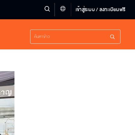
เข้าสู่ระบบ / ลงทะเบียนฟรี