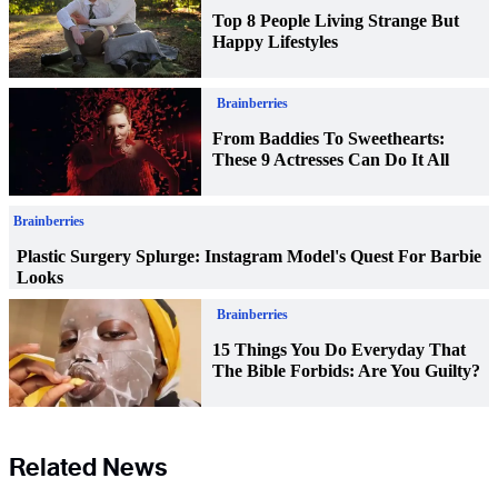
Related News