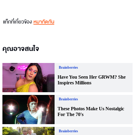
แท็กที่เกี่ยวข้อง
หมากัดกัน
คุณอาจสนใจ