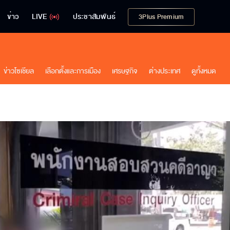
ข่าว
LIVE
ประชาสัมพันธ์
3Plus Premium
ข่าวโซเชียล
เลือกตั้งและการเมือง
เศรษฐกิจ
ต่างประเทศ
ดูทั้งหมด