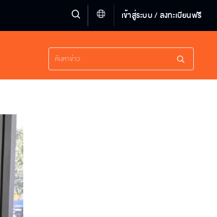
เข้าสู่ระบบ / ลงทะเบียนฟรี