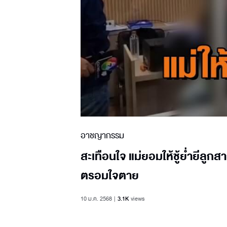
อาชญากรรม
สะเทือนใจ แม่ยอมให้ชู้ย่ำยีลูก
ตรอมใจตาย
10 ม.ค. 2568
3.1K
views