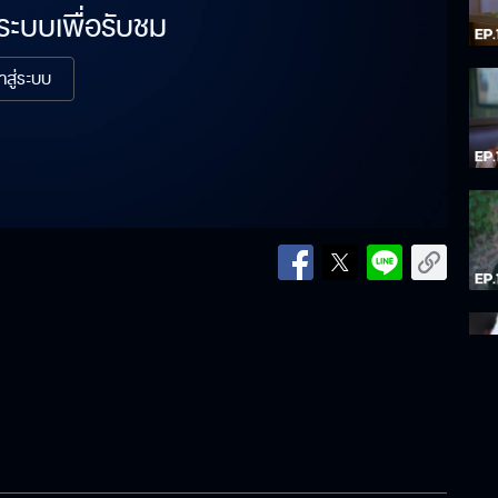
่ระบบเพื่อรับชม
้าสู่ระบบ