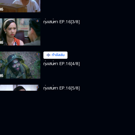
ทุ่งเสน่หา EP.16[3/8]
กำลังเล่น
ทุ่งเสน่หา EP.16[4/8]
ทุ่งเสน่หา EP.16[5/8]
ทุ่งเสน่หา EP.16[6/8]