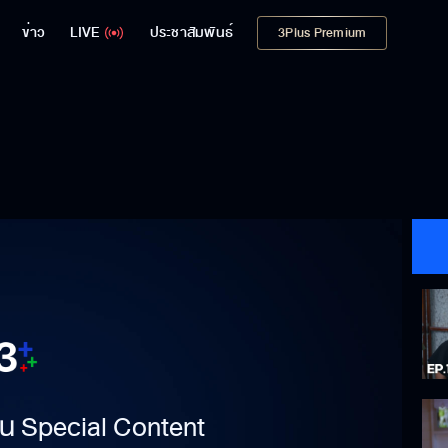
ข่าว
LIVE
ประชาสัมพันธ์
3Plus Premium
าเป็น Special Content