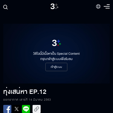
ทุ่งเสน่หา EP.12[1/8]
วิดีโอนี้มีเนื้อหาเป็น Special Content
กรุณาเข้าสู่ระบบเพื่อรับชม
เข้าสู่ระบบ
ทุ่งเสน่หา EP.12[2/8]
ทุ่งเสน่หา
EP.12
ทุ่งเสน่หา EP.12[3/8]
ออกอากาศ เสาร์ที่ 14 มีนาคม 2563