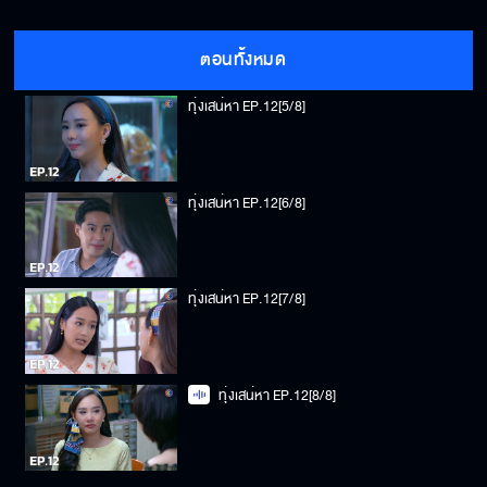
ทุ่งเสน่หา EP.12[4/8]
ตอนทั้งหมด
ทุ่งเสน่หา EP.12[5/8]
ทุ่งเสน่หา EP.12[6/8]
ทุ่งเสน่หา EP.12[7/8]
ทุ่งเสน่หา EP.12[8/8]