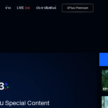
ข่าว
LIVE
ประชาสัมพันธ์
3Plus Premium
าเป็น Special Content