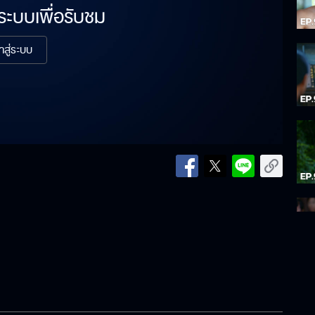
่ระบบเพื่อรับชม
้าสู่ระบบ