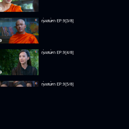
ทุ่งเสน่หา EP.9[3/8]
ทุ่งเสน่หา EP.9[4/8]
ทุ่งเสน่หา EP.9[5/8]
ทุ่งเสน่หา EP.9[6/8]