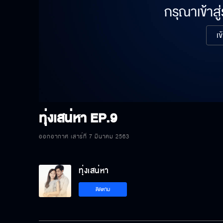
กรุณาเข้าสู
เข
ทุ่งเสน่หา
EP.9
ออกอากาศ เสาร์ที่ 7 มีนาคม 2563
ทุ่งเสน่หา
ติดตาม