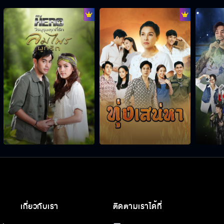
เกี่ยวกับเรา
ติดตามเราได้ที่