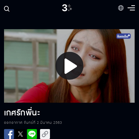
Play
Video
เกศรักพี่นะ
ออกอากาศ จันทร์ที่ 2 มีนาคม 2563