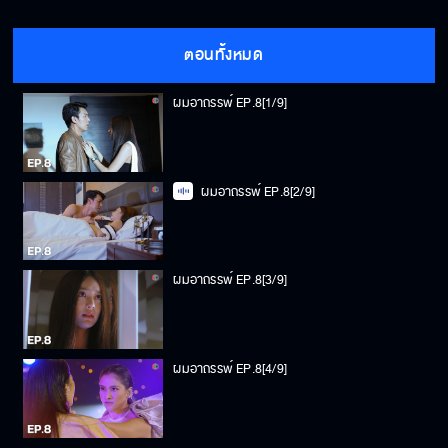
ตอนทั้งหมด
ผมอาถรรพ์ EP.8[1/9]
ผมอาถรรพ์ EP.8[2/9]
ผมอาถรรพ์ EP.8[3/9]
ผมอาถรรพ์ EP.8[4/9]