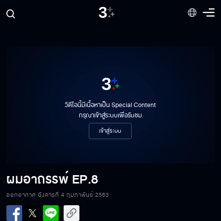
วิดีโอนี้มีเนื้อหาเป็น Special Content
กรุณาเข้าสู่ระบบเพื่อรับชม
เข้าสู่ระบบ
ผมอาถรรพ์
EP.8
ออกอากาศ อังคารที่ 4 กุมภาพันธ์ 2563