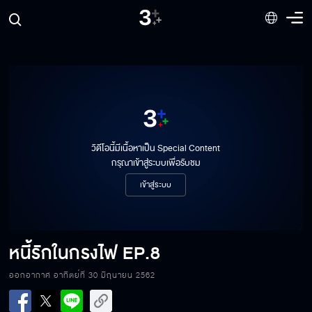
หนี้รักในกรงไฟ EP.8[1/9]
วิดีโอนี้มีเนื้อหาเป็น Special Content
กรุณาเข้าสู่ระบบเพื่อรับชม
หนี้รักในกรงไฟ EP.8[2/9]
เข้าสู่ระบบ
หนี้รักในกรงไฟ EP.8[3/9]
หนี้รักในกรงไฟ
EP.8
ออกอากาศ อาทิตย์ที่ 30 มิถุนายน 2562
หนี้รักในกรงไฟ EP.8[4/9]