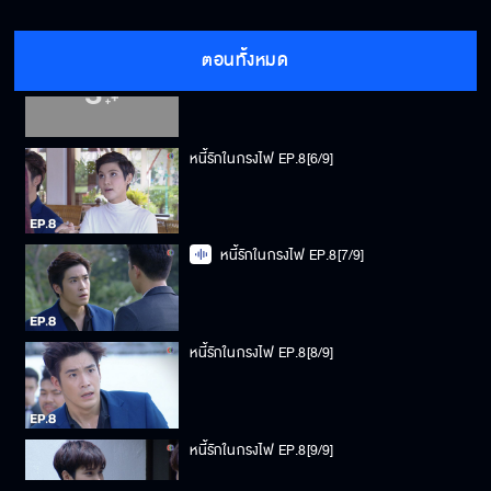
ตอนทั้งหมด
หนี้รักในกรงไฟ EP.8[5/9]
หนี้รักในกรงไฟ EP.8[6/9]
หนี้รักในกรงไฟ EP.8[7/9]
หนี้รักในกรงไฟ EP.8[8/9]
หนี้รักในกรงไฟ EP.8[9/9]