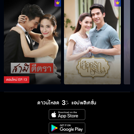
ตอนใหม่
EP.
13
ดาวน์โหลด
แอปพลิเคชั่น