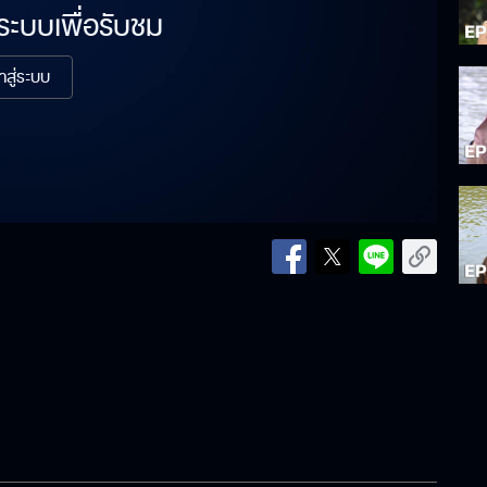
่ระบบเพื่อรับชม
้าสู่ระบบ