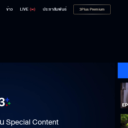
ข่าว
LIVE
ประชาสัมพันธ์
3Plus Premium
าเป็น Special Content