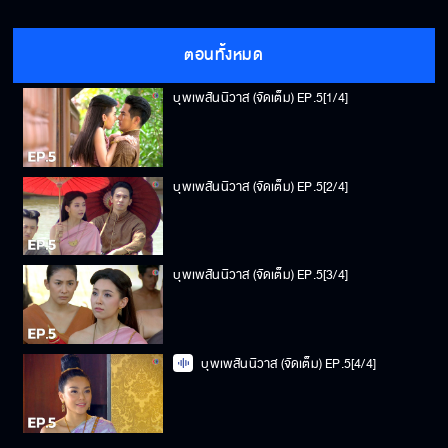
ตอนทั้งหมด
บุพเพสันนิวาส (จัดเต็ม) EP.5[1/4]
บุพเพสันนิวาส (จัดเต็ม) EP.5[2/4]
บุพเพสันนิวาส (จัดเต็ม) EP.5[3/4]
บุพเพสันนิวาส (จัดเต็ม) EP.5[4/4]