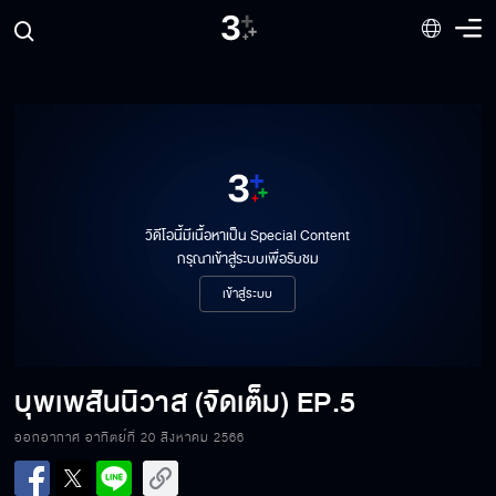
วิดีโอนี้มีเนื้อหาเป็น Special Content
กรุณาเข้าสู่ระบบเพื่อรับชม
เข้าสู่ระบบ
บุพเพสันนิวาส (จัดเต็ม)
EP.5
ออกอากาศ อาทิตย์ที่ 20 สิงหาคม 2566