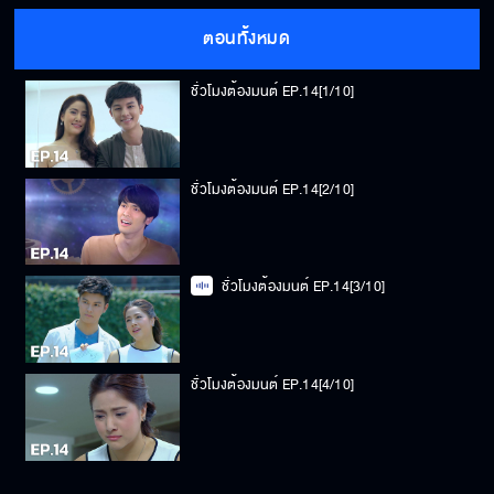
ตอนทั้งหมด
ชั่วโมงต้องมนต์ EP.14[1/10]
ชั่วโมงต้องมนต์ EP.14[2/10]
ชั่วโมงต้องมนต์ EP.14[3/10]
ชั่วโมงต้องมนต์ EP.14[4/10]
ชั่วโมงต้องมนต์ EP.14[5/10]