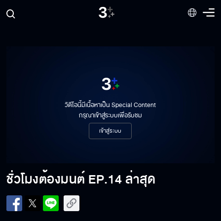
วิดีโอนี้มีเนื้อหาเป็น Special Content
กรุณาเข้าสู่ระบบเพื่อรับชม
เข้าสู่ระบบ
ชั่วโมงต้องมนต์
EP.14 ล่าสุด