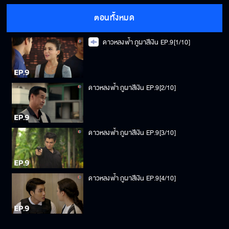
ตอนทั้งหมด
ดาวหลงฟ้า ภูผาสีเงิน EP.9[1/10]
ดาวหลงฟ้า ภูผาสีเงิน EP.9[2/10]
ดาวหลงฟ้า ภูผาสีเงิน EP.9[3/10]
ดาวหลงฟ้า ภูผาสีเงิน EP.9[4/10]
ดาวหลงฟ้า ภูผาสีเงิน EP.9[5/10]