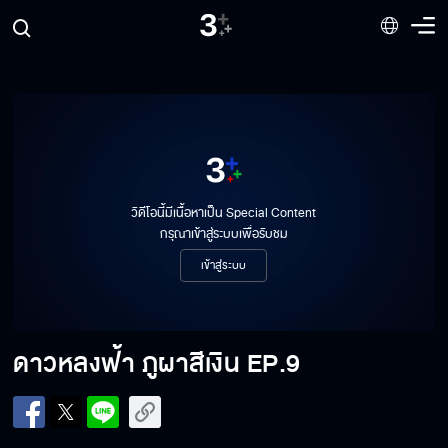
วิดีโอนี้มีเนื้อหาเป็น Special Content
กรุณาเข้าสู่ระบบเพื่อรับชม
เข้าสู่ระบบ
ดาวหลงฟ้า ภูผาสีเงิน
EP.9