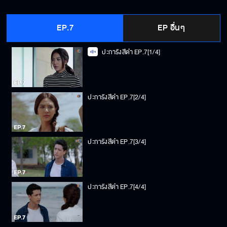
EP.7
EP อื่นๆ
ปะการังสีดำ EP.7[1/4]
ปะการังสีดำ EP.7[2/4]
ปะการังสีดำ EP.7[3/4]
ปะการังสีดำ EP.7[4/4]