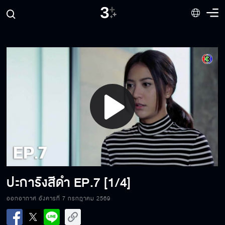
Play
Video
ปะการังสีดำ
EP.7 [1/4]
ออกอากาศ อังคารที่ 7 กรกฎาคม 2569