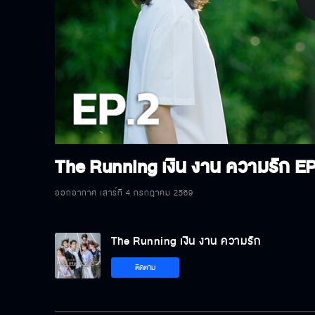
P
V
The Running เงิน งาน ความรัก
EP
ออกอากาศ เสาร์ที่ 4 กรกฎาคม 2569
The Running เงิน งาน ความรัก
ติดตาม