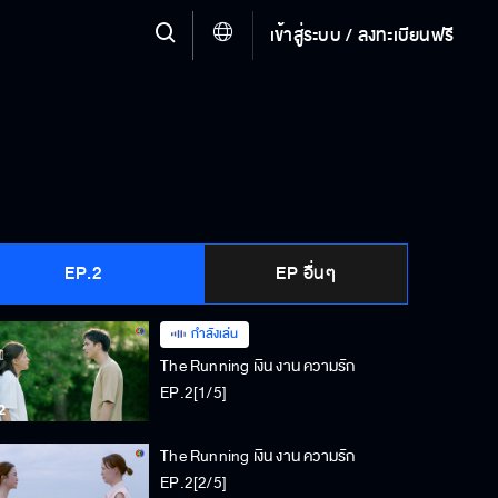
เข้าสู่ระบบ / ลงทะเบียนฟรี
EP.2
EP อื่นๆ
กำลังเล่น
The Running เงิน งาน ความรัก
EP.2[1/5]
The Running เงิน งาน ความรัก
EP.2[2/5]