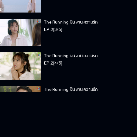
The Running เงิน งาน ความรัก
EP.2[3/5]
The Running เงิน งาน ความรัก
EP.2[4/5]
The Running เงิน งาน ความรัก
EP.2[5/5]