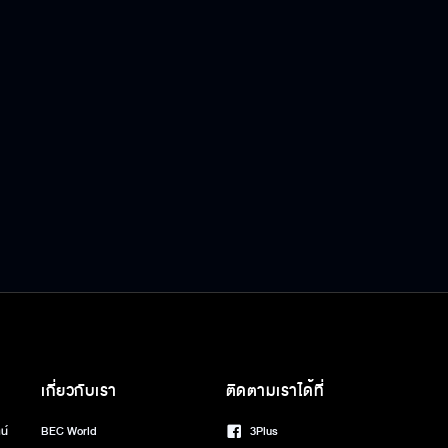
เกี่ยวกับเรา
ติดตามเราได้ที่
น์
BEC World
3Plus