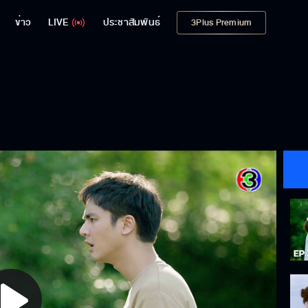
ข่าว
LIVE
ประชาสัมพันธ์
3Plus Premium