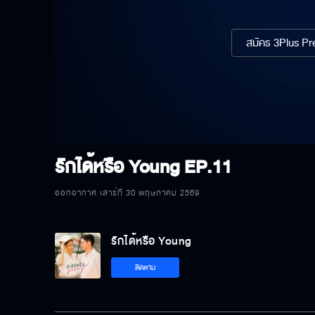
สมัคร 3Plus Pre
รักได้หรือ Young
EP.11
ออกอากาศ เสาร์ที่ 30 พฤษภาคม 2569
รักได้หรือ Young
ติดตาม