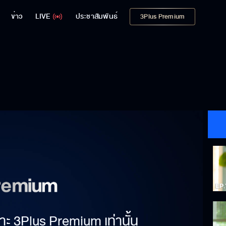
ข่าว
LIVE
ประชาสัมพันธ์
3Plus Premium
าะ 3Plus Premium เท่านั้น