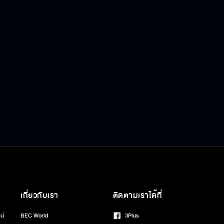
เกี่ยวกับเรา
ติดตามเราได้ที่
น์
BEC World
3Plus