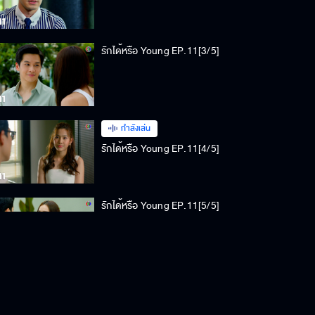
รักได้หรือ Young EP.11[3/5]
กำลังเล่น
รักได้หรือ Young EP.11[4/5]
รักได้หรือ Young EP.11[5/5]