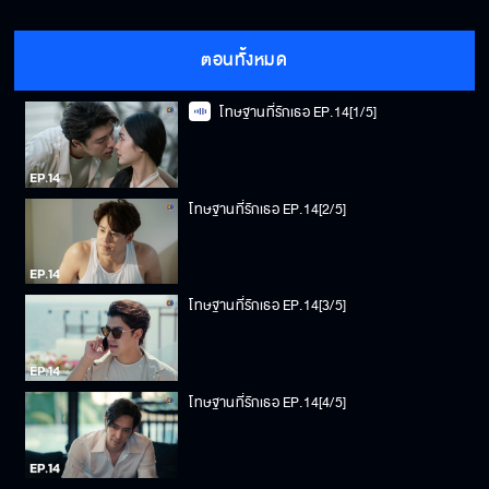
ตอนทั้งหมด
โทษฐานที่รักเธอ EP.14[1/5]
โทษฐานที่รักเธอ EP.14[2/5]
โทษฐานที่รักเธอ EP.14[3/5]
โทษฐานที่รักเธอ EP.14[4/5]