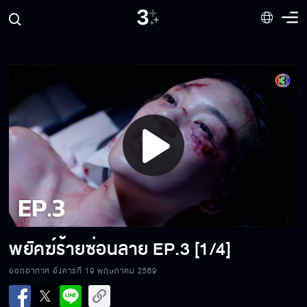
Play
Video
พยัคฆ์ร้ายซ่อนลาย
EP.3 [1/4]
ออกอากาศ อังคารที่ 19 พฤษภาคม 2569