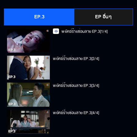
EP.3
EP อื่นๆ
พยัคฆ์ร้ายซ่อนลาย EP.3[1/4]
พยัคฆ์ร้ายซ่อนลาย EP.3[2/4]
พยัคฆ์ร้ายซ่อนลาย EP.3[3/4]
พยัคฆ์ร้ายซ่อนลาย EP.3[4/4]