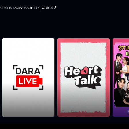
ร รายการ และกิจกรรมต่าง ๆ ของช่อง 3