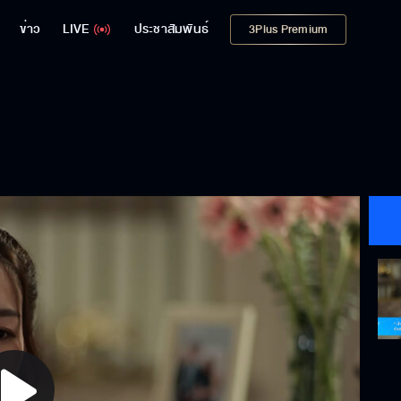
ข่าว
LIVE
ประชาสัมพันธ์
3Plus Premium