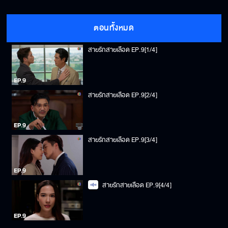
ตอนทั้งหมด
สายรักสายเลือด EP.9[1/4]
สายรักสายเลือด EP.9[2/4]
สายรักสายเลือด EP.9[3/4]
สายรักสายเลือด EP.9[4/4]