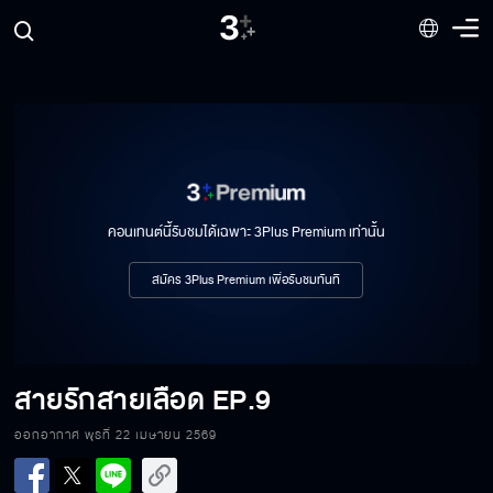
คอนเทนต์นี้รับชมได้เฉพาะ 3Plus Premium เท่านั้น
สมัคร 3Plus Premium เพื่อรับชมทันที
สายรักสายเลือด
EP.9
ออกอากาศ พุธที่ 22 เมษายน 2569