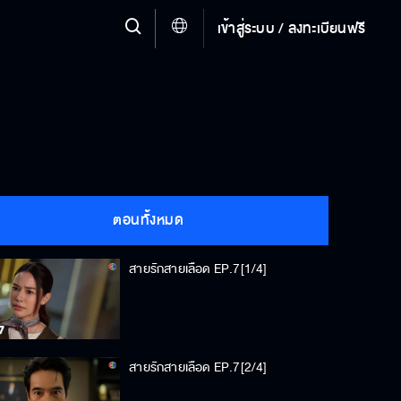
เข้าสู่ระบบ / ลงทะเบียนฟรี
ตอนทั้งหมด
สายรักสายเลือด EP.7[1/4]
สายรักสายเลือด EP.7[2/4]