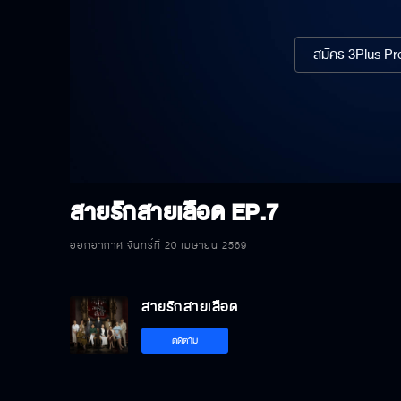
สมัคร 3Plus Pre
สายรักสายเลือด
EP.7
ออกอากาศ จันทร์ที่ 20 เมษายน 2569
สายรักสายเลือด
ติดตาม