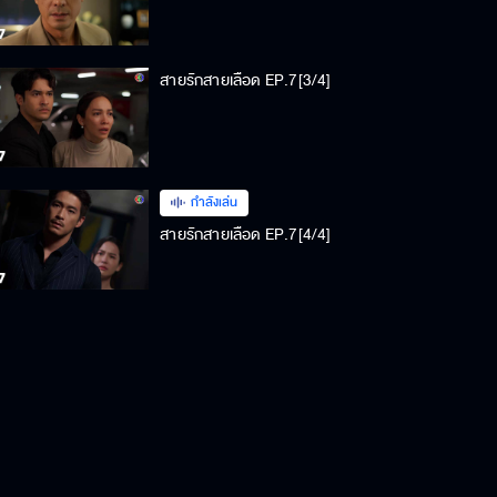
สายรักสายเลือด EP.7[3/4]
กำลังเล่น
สายรักสายเลือด EP.7[4/4]