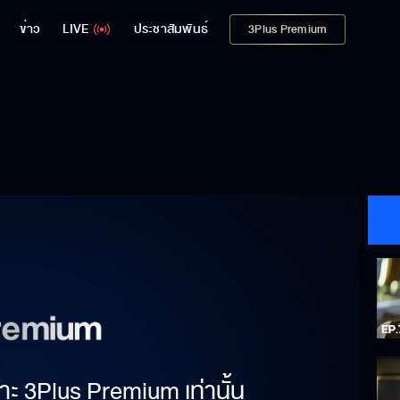
ข่าว
LIVE
ประชาสัมพันธ์
3Plus Premium
าะ 3Plus Premium เท่านั้น