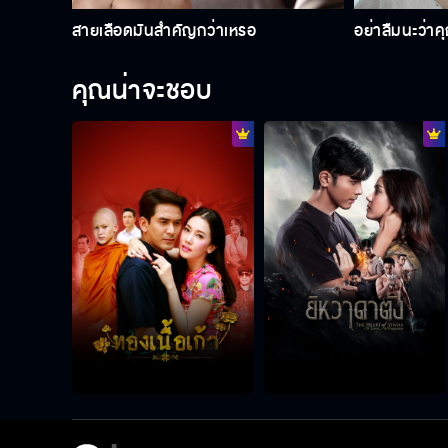
สายเลือดมันสำคัญกว่าเหรอ
อย่าลืมนะว่าคุ
คุณน่าจะชอบ