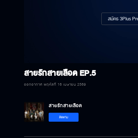
สมัคร 3Plus Pre
สายรักสายเลือด
EP.5
ออกอากาศ พฤหัสที่ 16 เมษายน 2569
สายรักสายเลือด
ติดตาม