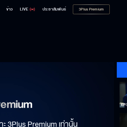
ข่าว
LIVE
ประชาสัมพันธ์
3Plus Premium
าะ 3Plus Premium เท่านั้น