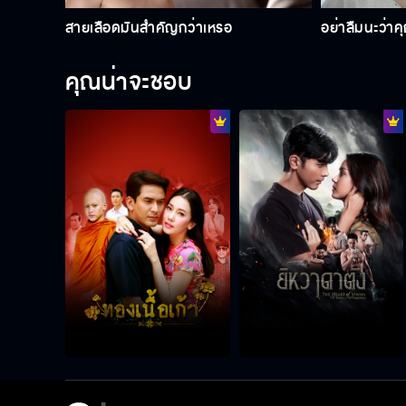
สายเลือดมันสำคัญกว่าเหรอ
อย่าลืมนะว่าคุ
คุณน่าจะชอบ