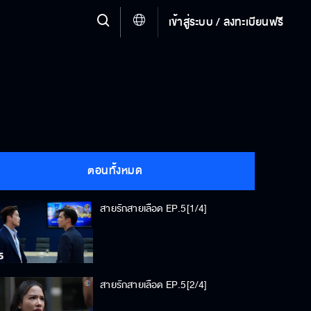
เข้าสู่ระบบ / ลงทะเบียนฟรี
ตอนทั้งหมด
สายรักสายเลือด EP.5[1/4]
สายรักสายเลือด EP.5[2/4]