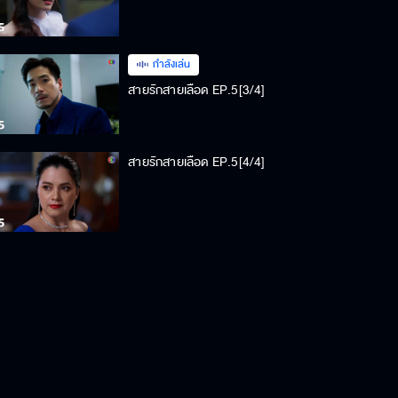
กำลังเล่น
สายรักสายเลือด EP.5[3/4]
สายรักสายเลือด EP.5[4/4]