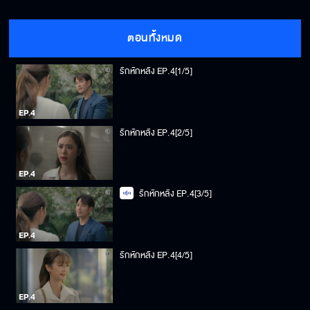
ตอนทั้งหมด
รักหักหลัง EP.4[1/5]
รักหักหลัง EP.4[2/5]
รักหักหลัง EP.4[3/5]
รักหักหลัง EP.4[4/5]