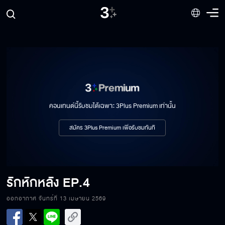
คอนเทนต์นี้รับชมได้เฉพาะ 3Plus Premium เท่านั้น
สมัคร 3Plus Premium เพื่อรับชมทันที
รักหักหลัง
EP.4
ออกอากาศ จันทร์ที่ 13 เมษายน 2569