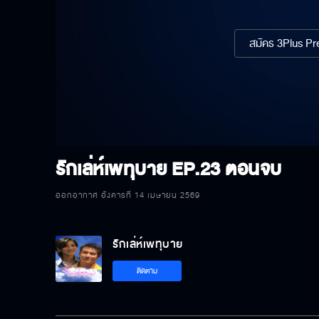
สมัคร 3Plus Pre
รักเล่ห์เพทุบาย
EP.23 ตอนจบ
ออกอากาศ อังคารที่ 14 เมษายน 2569
รักเล่ห์เพทุบาย
ติดตาม