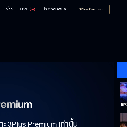
ข่าว
LIVE
ประชาสัมพันธ์
3Plus Premium
าะ 3Plus Premium เท่านั้น