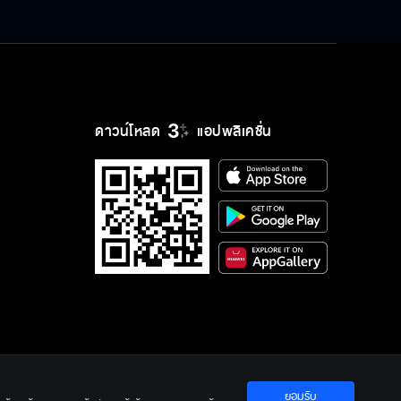
ดาวน์โหลด
แอปพลิเคชั่น
ยอมรับ