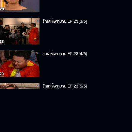
รักเล่ห์เพทุบาย EP.23[3/5]
รักเล่ห์เพทุบาย EP.23[4/5]
รักเล่ห์เพทุบาย EP.23[5/5]