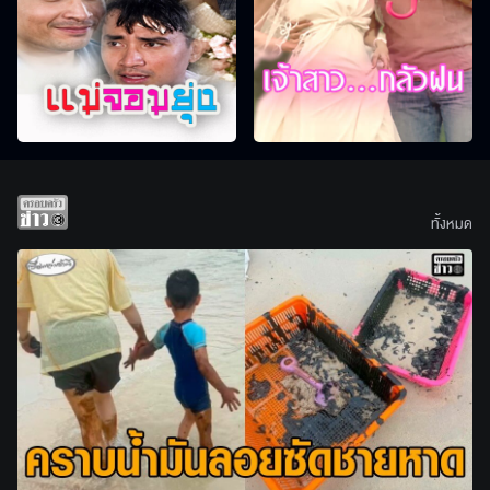
ทั้งหมด