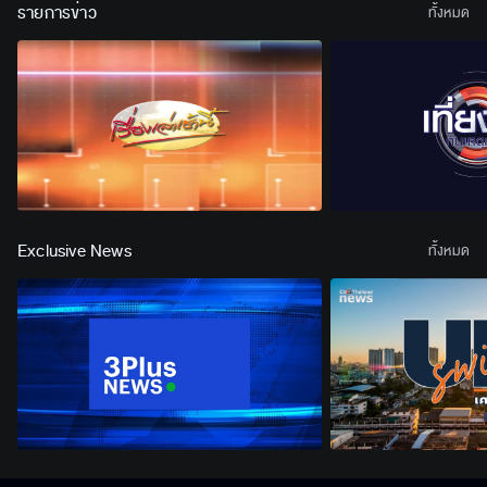
รายการข่าว
ทั้งหมด
Exclusive News
ทั้งหมด