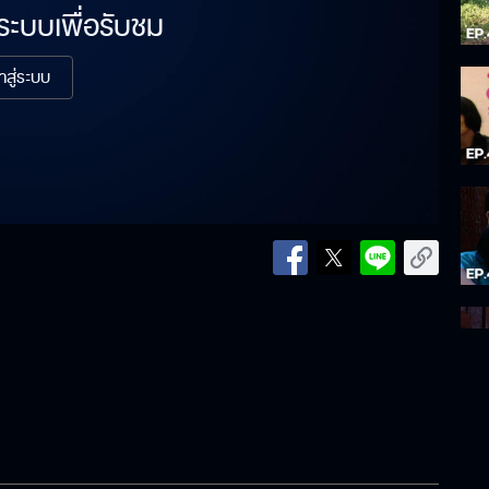
่ระบบเพื่อรับชม
้าสู่ระบบ