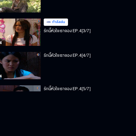
กำลังเล่น
รักนี้หัวใจเราจอง EP.4[3/7]
รักนี้หัวใจเราจอง EP.4[4/7]
รักนี้หัวใจเราจอง EP.4[5/7]
รักนี้หัวใจเราจอง EP.4[6/7]