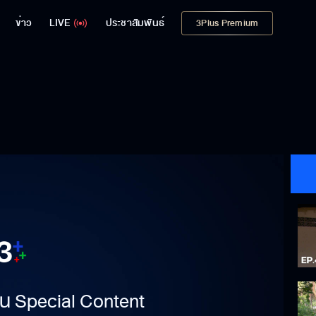
ข่าว
LIVE
ประชาสัมพันธ์
3Plus Premium
าเป็น Special Content