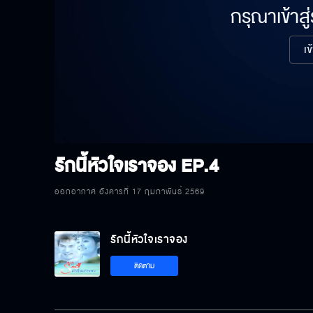
กรุณาเข้าสู
เข
รักนี้หัวใจเราจอง
EP.4
ออกอากาศ อังคารที่ 17 กุมภาพันธ์ 2569
รักนี้หัวใจเราจอง
ติดตาม